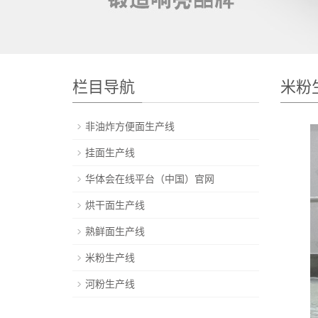
栏目导航
米粉
非油炸方便面生产线
挂面生产线
华体会在线平台（中国）官网
烘干面生产线
熟鲜面生产线
米粉生产线
河粉生产线