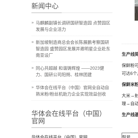
新闻中心
马麒麟副镇长调研国研智造园 点赞园区
发展与企业活力
新加坡制造商总会会长陈展鹏考察国研
智造园 盛赞园区发展并邀明星企业赴东
生产线
南亚设厂
保鲜粉
同心共超越 和谐铸辉煌 ——2023健
可达6个
力、国研公司阳朔、桂林团建
保鲜米
华体会在线平台（中国）官网全自动自
熟米粉/粉丝机助力企业实现效益创收
大米→
理→自
华体会在线平台（中国）
生产线
官网
华体会在线平台（中国）官网
型号