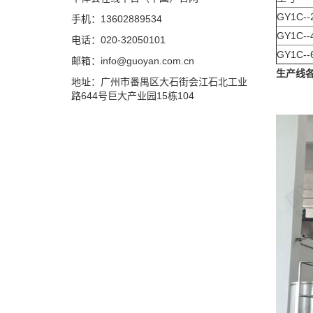
GY1C--
手机：13602889534
GY1C--
电话：020-32050101
GY1C--
邮箱：info@guoyan.com.cn
生产线
地址：广州市番禺区大石街会江石北工业
路644号巨大产业园15栋104