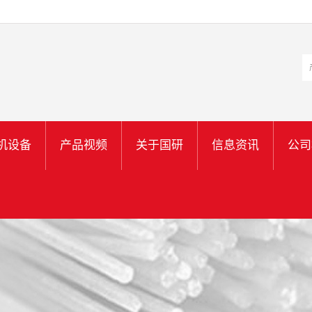
机设备
产品视频
关于国研
信息资讯
公司