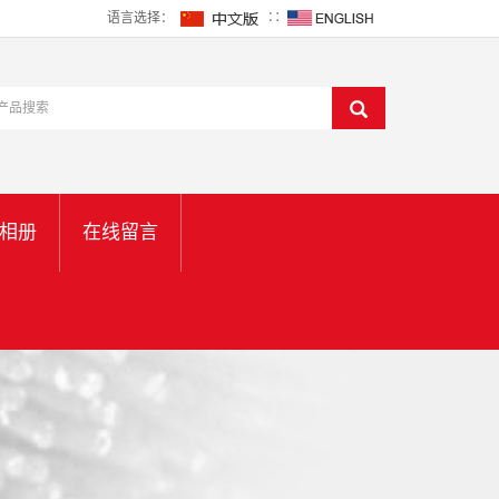
语言选择：
∷
相册
在线留言