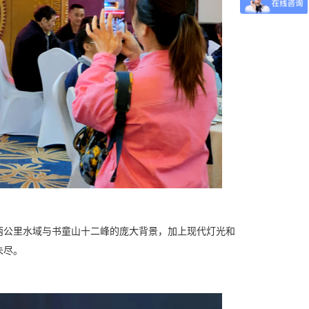
两公里水域与书童山十二峰的庞大背景，加上现代灯光和
未尽。