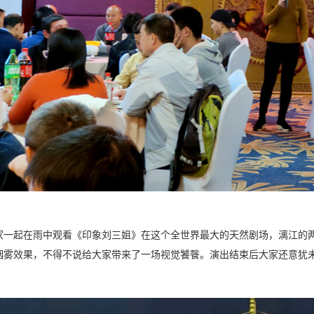
家一起在雨中观看《印象刘三姐》在这个全世界最大的天然剧场，漓江的
烟雾效果，不得不说给大家带来了一场视觉饕餮。演出结束后大家还意犹