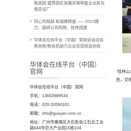
智造园 盛赞园区发展并邀明星企业赴东
南亚设厂
同心共超越 和谐铸辉煌 ——2023健
力、国研公司阳朔、桂林团建
华体会在线平台（中国）官网全自动自
熟米粉/粉丝机助力企业实现效益创收
华体会在线平台（中国）
官网
“桂林
色，交
华体会在线平台（中国）官网
手机：13602889534
电话：020-32050101
邮箱：info@guoyan.com.cn
地址：广州市番禺区大石街会江石北工业
路644号巨大产业园15栋104