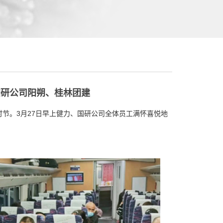
、国研公司阳朔、桂林团建
节。3月27日早上健力、国研公司全体员工满怀喜悦地