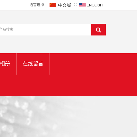
语言选择：
∷
相册
在线留言