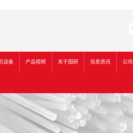
机设备
产品视频
关于国研
信息资讯
公司