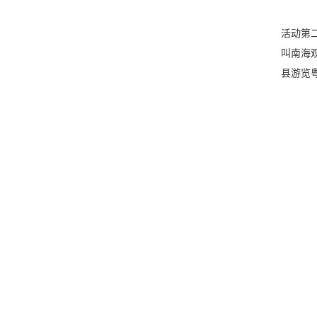
活动第
叫南海
县游览