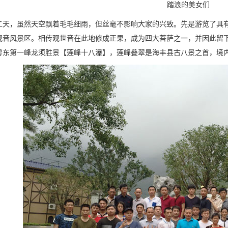
踏浪的美女们
二天，虽然天空飘着毛毛细雨，但丝毫不影响大家的兴致。先是游览了具有
观音风景区。相传观世音在此地修成正果，成为四大菩萨之一，并因此留
粤东第一峰龙须胜景【莲峰十八瀑】，莲峰叠翠是海丰县古八景之首，境