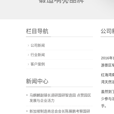
栏目导航
公司
公司新闻
行业新闻
2016
客户案例
游景区
红海湾
新闻中心
湾天然
虽然到
马麒麟副镇长调研国研智造园 点赞园区
少参与
发展与企业活力
乎。
新加坡制造商总会会长陈展鹏考察国研