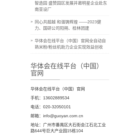
智造园 盛赞园区发展并邀明星企业赴东
南亚设厂
同心共超越 和谐铸辉煌 ——2023健
力、国研公司阳朔、桂林团建
华体会在线平台（中国）官网全自动自
熟米粉/粉丝机助力企业实现效益创收
华体会在线平台（中国）
官网
华体会在线平台（中国）官网
手机：13602889534
电话：020-32050101
邮箱：info@guoyan.com.cn
地址：广州市番禺区大石街会江石北工业
路644号巨大产业园15栋104