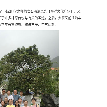
“小鼓浪屿”之称的岩石海滨风光【海洋文化广场】，又
下了许多神奇传说与有关的圣迹。之后，大家又前往海丰
内常年云雾缭绕、植被丰茂、空气清新。