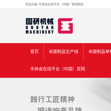
欢迎光临~华体会在线平台（中国）官网网站
首页
米面制品生产线
米面制品单
华体会在线平台（中国）官网