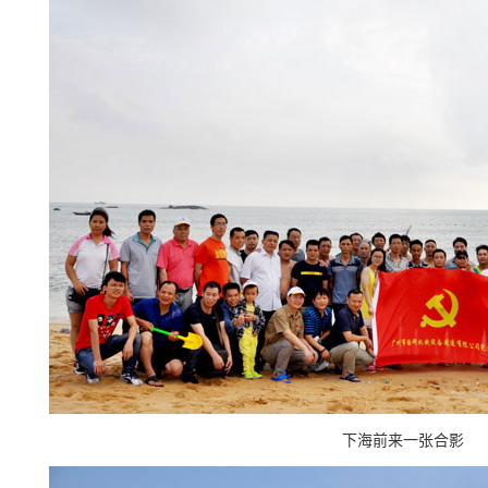
下海前来一张合影