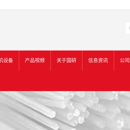
机设备
产品视频
关于国研
信息资讯
公司