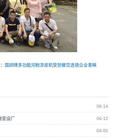
个：
国研牌多功能河粉凉皮机受到餐饮连锁企业青睐
06-14
南亚设厂
06-12
04-05